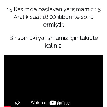
15 Kasım’da başlayan yarışmamız 15
Aralık saat 16.00 itibari ile sona
ermiştir.
Bir sonraki yarışmamız için takipte
kalınız.